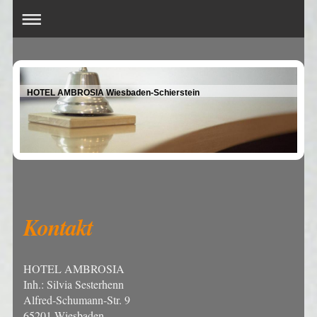
HOTEL AMBROSIA Wiesbaden-Schierstein
Kontakt
HOTEL AMBROSIA
Inh.: Silvia Sesterhenn
Alfred-Schumann-Str. 9
65201 Wiesbaden