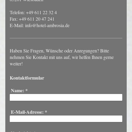
Telefon: +49 611 22 32 4
Fax: +49 611 20 47 241
E-Mail: info@hotel-ambrosia.de
Haben Sie Fragen, Wünsche oder Anregungen? Bitte
nehmen Sie Kontakt mit uns auf, wir helfen Ihnen gerne
weiter!
Kontaktformular
Name:
*
E-Mail-Adresse:
*