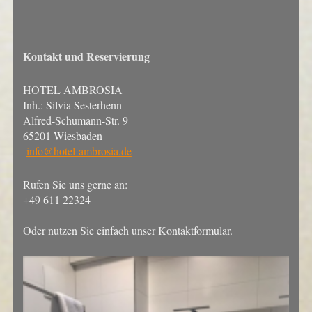
Kontakt und Reservierung
HOTEL AMBROSIA
Inh.: Silvia Sesterhenn
Alfred-Schumann-Str. 9
65201 Wiesbaden
info@hotel-ambrosia.de
Rufen Sie uns gerne an:
+49 611 22324
Oder nutzen Sie einfach unser Kontaktformular.