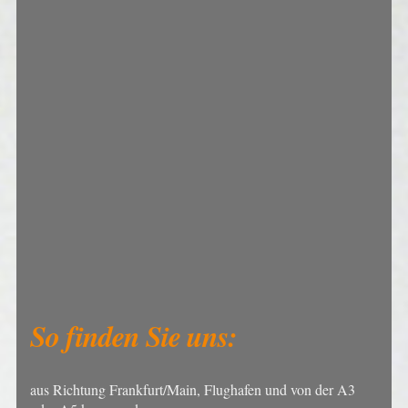
So finden Sie uns:
aus Richtung Frankfurt/Main, Flughafen und von der A3