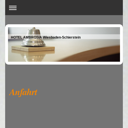
HOTEL AMBROSIA Wiesbaden-Schierstein
Anfahrt