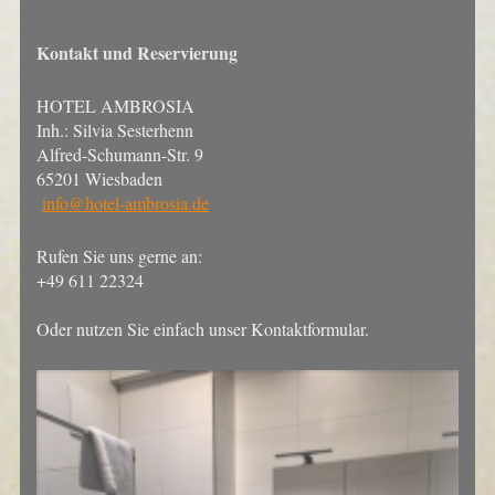
Kontakt und Reservierung
HOTEL AMBROSIA
Inh.: Silvia Sesterhenn
Alfred-Schumann-Str. 9
65201 Wiesbaden
info@hotel-ambrosia.de
Rufen Sie uns gerne an:
+49 611 22324
Oder nutzen Sie einfach unser Kontaktformular.